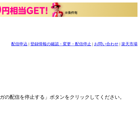
配信申込
|
登録情報の確認・変更・配信停止
|
お問い合わせ
|
楽天市場
ガの配信を停止する」
ボタンをクリックしてください。