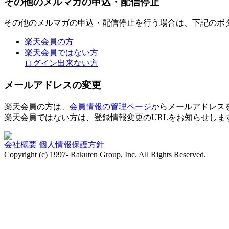
その他のメルマガの申込・配信停止
その他のメルマガの申込・配信停止を行う場合は、下記のボ
楽天会員の方
楽天会員ではない方
ログイン出来ない方
メールアドレスの変更
楽天会員の方は、
会員情報の管理ページ
からメールアドレス
楽天会員ではない方は、登録情報変更のURLをお知らせしま
会社概要
個人情報保護方針
Copyright (c) 1997- Rakuten Group, Inc. All Rights Reserved.