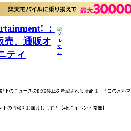
以下のニュースの配信停止を希望される場合は、
「このメルマ
ントの情報をお届けします！【4回/1イベント開催】